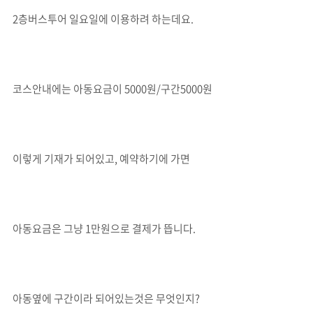
2층버스투어 일요일에 이용하려 하는데요.
코스안내에는 아동요금이 5000원/구간5000원
이렇게 기재가 되어있고, 예약하기에 가면
아동요금은 그냥 1만원으로 결제가 뜹니다.
아동옆에 구간이라 되어있는것은 무엇인지?