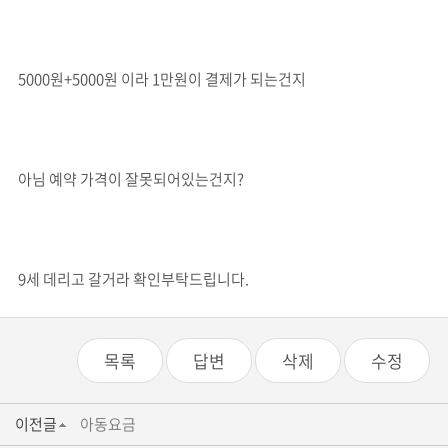
5000원+5000원 이라 1만원이 결제가 되는건지
아님 예약 가격이 잘못되어있는건지?
9세 데리고 갈거라 확인부탁드립니다.
목록
답변
삭제
수정
이전글
아동요금