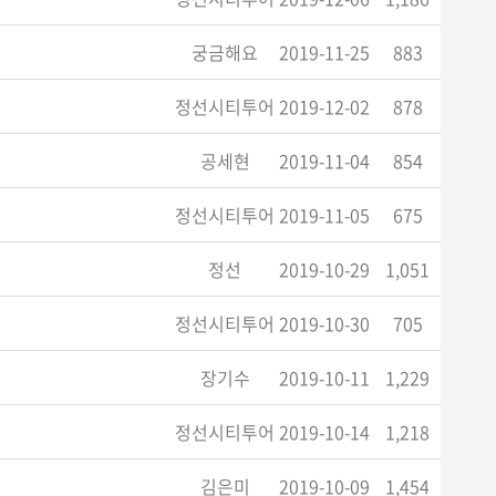
궁금해요
2019-11-25
883
정선시티투어
2019-12-02
878
공세현
2019-11-04
854
정선시티투어
2019-11-05
675
정선
2019-10-29
1,051
정선시티투어
2019-10-30
705
장기수
2019-10-11
1,229
정선시티투어
2019-10-14
1,218
김은미
2019-10-09
1,454