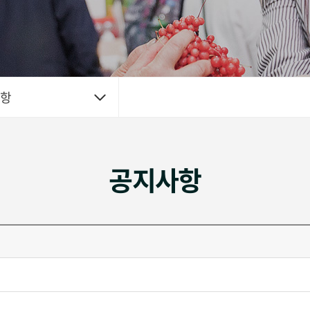
사항
공지사항