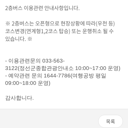
2층버스 이용관련 안내사항입니다.
※ 2층버스는 오픈형으로 현장상황에 따라(우천 등)
코스변경(연계형1,2코스 탑승) 또는 운행취소 될 수
있습니다. ※
- 이용관련문의 033-563-
3122(정선군종합관광안내소 10:00~17:00 운영)
- 예약관련 문의 1644-7786(여행공방 평일
09:00~18:00 운영)
감사합니다.
목록