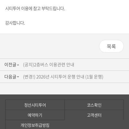
시티투어 이용에 참고 부탁드립니다.
감사합니다.
목록
이전글
(공지)2층버스 이용관련 안내
다음글
(변경!) 2026년 시티투어 운행 안내 (1월 운행)
정선시티투어
코스확인
예약하기
고객센터
개인정보취급방침