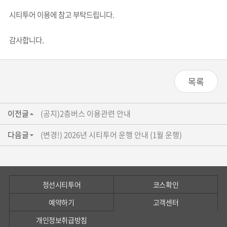
시티투어 이용에 참고 부탁드립니다.
감사합니다.
목록
이전글
(공지)2층버스 이용관련 안내
다음글
(변경!) 2026년 시티투어 운행 안내 (1월 운행)
정선시티투어
코스확인
예약하기
고객센터
개인정보취급방침