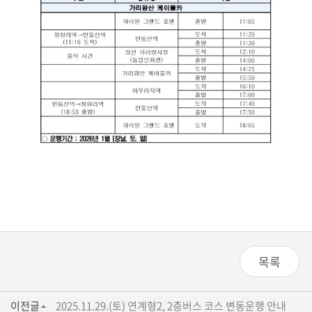
목록
이전글
2025.11.29.(토) 연계형2, 2층버스 코스 변동운행 안내