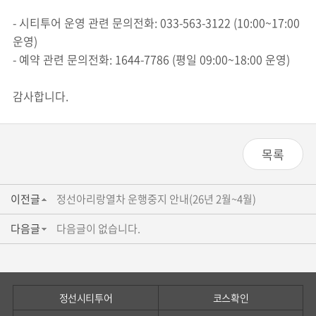
- 시티투어 운영 관련 문의전화: 033-563-3122 (10:00~17:00
운영)
- 예약 관련 문의전화: 1644-7786 (평일 09:00~18:00 운영)
감사합니다.
목록
이전글
정선아리랑열차 운행중지 안내(26년 2월~4월)
다음글
다음글이 없습니다.
정선시티투어
코스확인