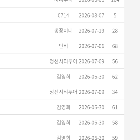
0714
2026-08-07
5
뽕꽁이네
2026-07-19
28
단비
2026-07-06
68
정선시티투어
2026-07-09
56
김영희
2026-06-30
62
정선시티투어
2026-07-09
34
김영희
2026-06-30
61
김영희
2026-06-30
58
김영희
2026-06-30
59