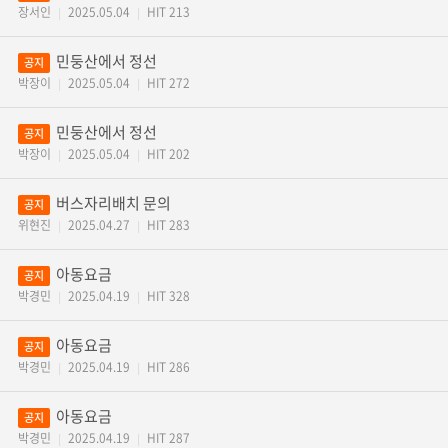
장서인
2025.05.04
HIT 213
|
|
민둥산에서 정선
공지
박장이
2025.05.04
HIT 272
|
|
민둥산에서 정선
공지
박장이
2025.05.04
HIT 202
|
|
버스자리배치 문의
공지
위현진
2025.04.27
HIT 283
|
|
아동요금
공지
박경민
2025.04.19
HIT 328
|
|
아동요금
공지
박경민
2025.04.19
HIT 286
|
|
아동요금
공지
박경민
2025.04.19
HIT 287
|
|